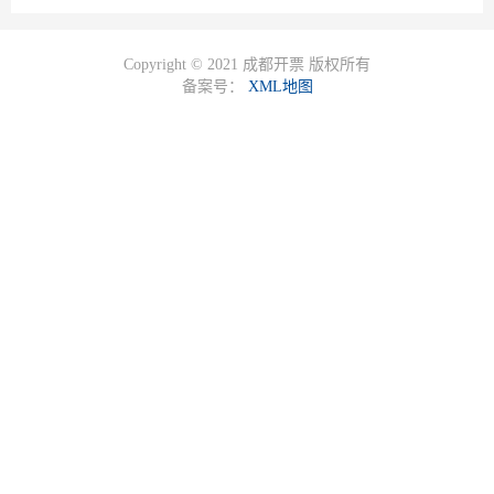
Copyright © 2021 成都开票 版权所有
备案号：
XML地图