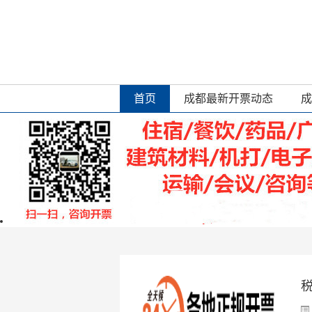
首页
成都最新开票动态
成